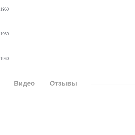
Видео
Отзывы