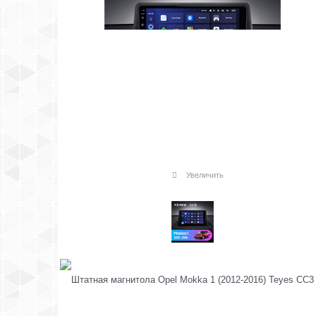
Увеличить