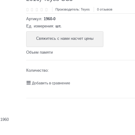
Производитель:
Teyes
0 отзывов
Артикул:
1960-0
Ед. измерения:
шт.
Свяжитесь с нами насчет цены
Объем памяти
Количество:
Добавить в сравнение