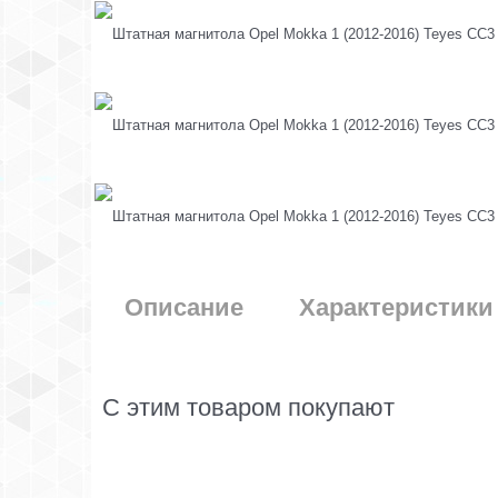
Описание
Характеристики
С этим товаром покупают